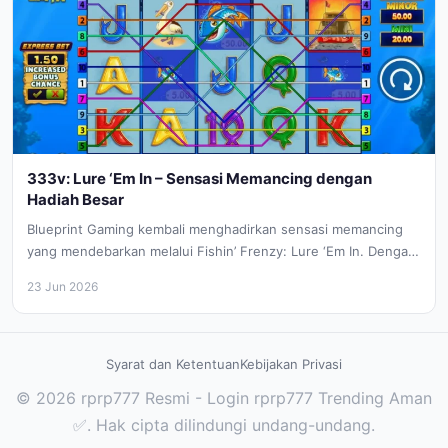
333v: Lure ‘Em In – Sensasi Memancing dengan
Hadiah Besar
Blueprint Gaming kembali menghadirkan sensasi memancing
yang mendebarkan melalui Fishin’ Frenzy: Lure ‘Em In. Dengan
latar belakang danau yang tenang...
23 Jun 2026
Syarat dan Ketentuan
Kebijakan Privasi
© 2026 rprp777 Resmi - Login rprp777 Trending Aman
✅. Hak cipta dilindungi undang-undang.