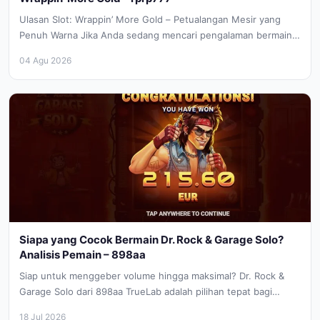
Ulasan Slot: Wrappin’ More Gold – Petualangan Mesir yang
Penuh Warna Jika Anda sedang mencari pengalaman bermain
slot yang menggabungkan...
04 Agu 2026
Siapa yang Cocok Bermain Dr. Rock & Garage Solo?
Analisis Pemain – 898aa
Siap untuk menggeber volume hingga maksimal? Dr. Rock &
Garage Solo dari 898aa TrueLab adalah pilihan tepat bagi
pemain yang...
18 Jul 2026