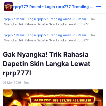
rprp777 Resmi - Login rprp777 Trending Aman ✅
rprp777 Resmi - Login rprp777 Trending Aman ✅
›
Resmi
›
Gak
Nyangka! Trik Rahasia Dapetin Skin Langka Lewat rprp777!
rprp777 Resmi - Login rprp777 Trending Aman ✅
›
Resmi
›
Gak
Nyangka! Trik Rahasia Dapetin Skin Langka Lewat rprp777!
Gak Nyangka! Trik Rahasia
Dapetin Skin Langka Lewat
rprp777!
01 Mei 2026
· Resmi