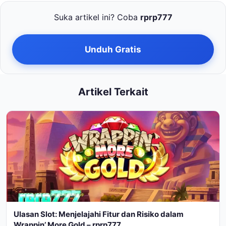
Suka artikel ini? Coba
rprp777
Unduh Gratis
Artikel Terkait
Ulasan Slot: Menjelajahi Fitur dan Risiko dalam
Wrappin’ More Gold – rprp777